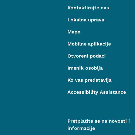
Kontaktirajte nas
Lokalna uprava
Mape
Mobilne aplikacije
Otvoreni podaci
Imenik osoblja
Ko vas predstavlja
Accessibility Assistance
Pretplatite se na novosti i
informacije