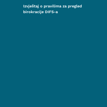
Izvještaj o pravilima za pregled
birokracije DIFS-a