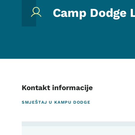
Camp Dodge L
Kontakt informacije
SMJEŠTAJ U KAMPU DODGE
Contact Camp Dodge Lo