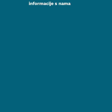
informacije s nama