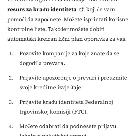
resurs za krađu
identiteta
koji će vam
pomoći da započnete. Možete isprintati korisne
kontrolne liste. Također možete dobiti
automatski kreiran lični plan oporavka za vas.
Pozovite kompanije za koje znate da se
dogodila prevara.
Prijavite upozorenje o prevari i preuzmite
svoje kreditne izvještaje.
Prijavite krađu identiteta Federalnoj
trgovinskoj komisiji (FTC).
Možete odabrati da podnesete prijavu
lokalnoj policijskoj upravi.