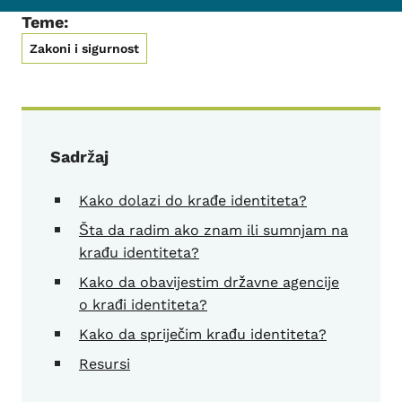
Teme:
Zakoni i sigurnost
Sadržaj
Kako dolazi do krađe identiteta?
Šta da radim ako znam ili sumnjam na
krađu identiteta?
Kako da obavijestim državne agencije
o krađi identiteta?
Kako da spriječim krađu identiteta?
Resursi