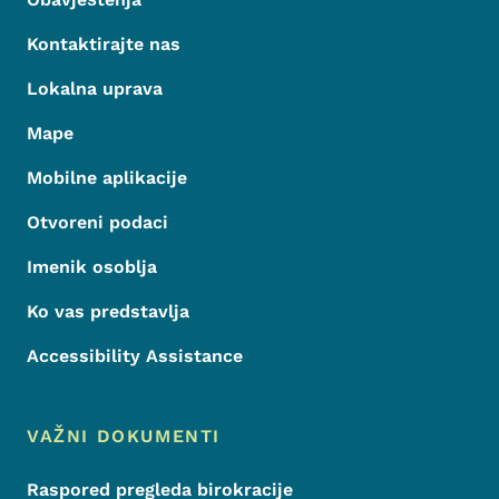
Kontaktirajte nas
Lokalna uprava
Mape
Mobilne aplikacije
Otvoreni podaci
Imenik osoblja
Ko vas predstavlja
Accessibility Assistance
VAŽNI DOKUMENTI
Raspored pregleda birokracije