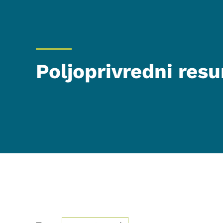
Poljoprivredni resu