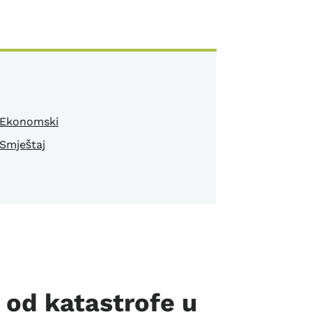
Ekonomski
Smještaj
 od katastrofe u