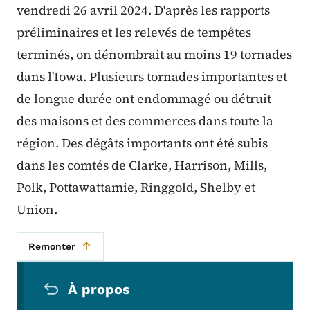
vendredi 26 avril 2024. D'après les rapports
préliminaires et les relevés de tempêtes
terminés, on dénombrait au moins 19 tornades
dans l'Iowa. Plusieurs tornades importantes et
de longue durée ont endommagé ou détruit
des maisons et des commerces dans toute la
région. Des dégâts importants ont été subis
dans les comtés de Clarke, Harrison, Mills,
Polk, Pottawattamie, Ringgold, Shelby et
Union.
Remonter
Menu de navigation secondaire
À propos