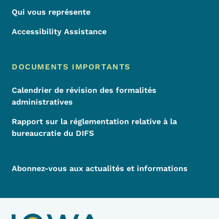
Qui vous représente
Accessibility Assistance
DOCUMENTS IMPORTANTS
Calendrier de révision des formalités
administratives
Rapport sur la réglementation relative à la
bureaucratie du DIFS
Abonnez-vous aux actualités et informations