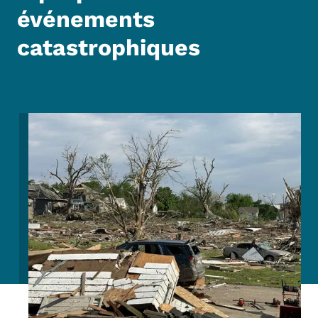
événements
catastrophiques
Image