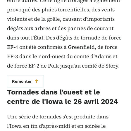
entre autres. Cette ligne d'orages a également
provoqué des pluies torrentielles, des vents
violents et de la grêle, causant d'importants
dégâts aux arbres et des pannes de courant
dans tout l'État. Des dégâts de tornade de force
EF-4 ont été confirmés à Greenfield, de force
EF-3 dans le nord-ouest du comté d'Adams et
de force EF-2 de Polk jusqu'au comté de Story.
Remonter
Tornades dans l'ouest et le
centre de l'Iowa le 26 avril 2024
Une série de tornades s'est produite dans
l'Iowa en fin d'après-midi et en soirée le