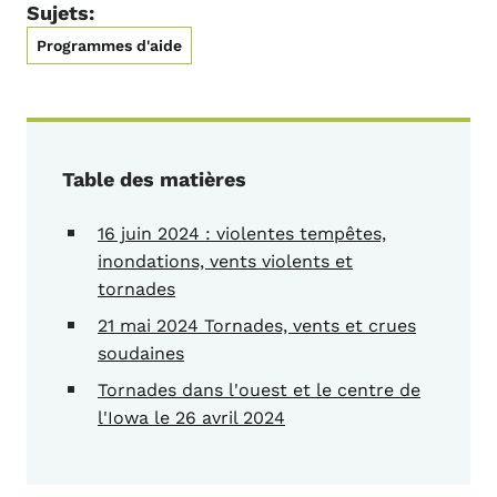
Sujets:
Programmes d'aide
Table des matières
16 juin 2024 : violentes tempêtes,
inondations, vents violents et
tornades
21 mai 2024 Tornades, vents et crues
soudaines
Tornades dans l'ouest et le centre de
l'Iowa le 26 avril 2024