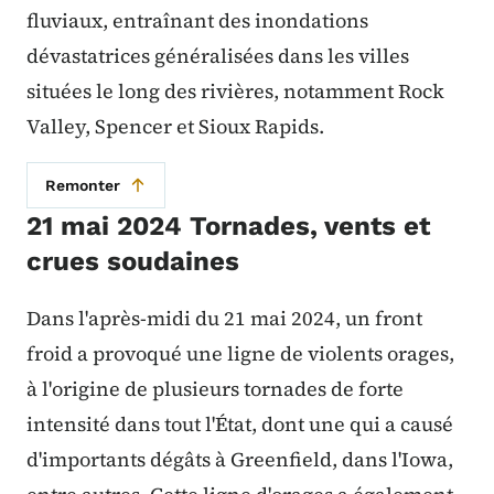
fluviaux, entraînant des inondations
dévastatrices généralisées dans les villes
situées le long des rivières, notamment Rock
Valley, Spencer et Sioux Rapids.
Remonter
21 mai 2024 Tornades, vents et
crues soudaines
Dans l'après-midi du 21 mai 2024, un front
froid a provoqué une ligne de violents orages,
à l'origine de plusieurs tornades de forte
intensité dans tout l'État, dont une qui a causé
d'importants dégâts à Greenfield, dans l'Iowa,