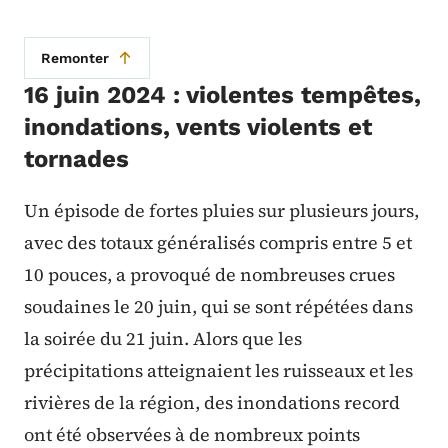
Remonter
16 juin 2024 : violentes tempêtes,
inondations, vents violents et
tornades
Un épisode de fortes pluies sur plusieurs jours,
avec des totaux généralisés compris entre 5 et
10 pouces, a provoqué de nombreuses crues
soudaines le 20 juin, qui se sont répétées dans
la soirée du 21 juin. Alors que les
précipitations atteignaient les ruisseaux et les
rivières de la région, des inondations record
ont été observées à de nombreux points