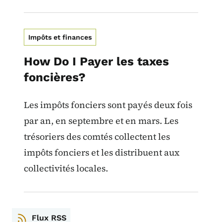
Impôts et finances
How Do I Payer les taxes
foncières?
Les impôts fonciers sont payés deux fois
par an, en septembre et en mars. Les
trésoriers des comtés collectent les
impôts fonciers et les distribuent aux
collectivités locales.
Flux RSS