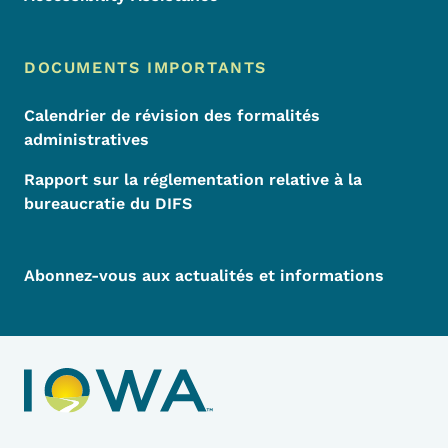
DOCUMENTS IMPORTANTS
Calendrier de révision des formalités
administratives
Rapport sur la réglementation relative à la
bureaucratie du DIFS
Abonnez-vous aux actualités et informations