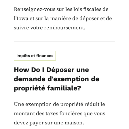
Renseignez-vous sur les lois fiscales de
l'Iowa et sur la manière de déposer et de
suivre votre remboursement.
Impôts et finances
How Do I Déposer une
demande d'exemption de
propriété familiale?
Une exemption de propriété réduit le
montant des taxes foncières que vous
devez payer sur une maison.