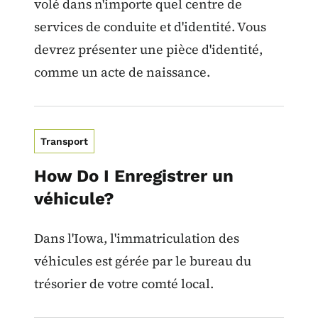
volé dans n'importe quel centre de
services de conduite et d'identité. Vous
devrez présenter une pièce d'identité,
comme un acte de naissance.
Transport
How Do I Enregistrer un
véhicule?
Dans l'Iowa, l'immatriculation des
véhicules est gérée par le bureau du
trésorier de votre comté local.