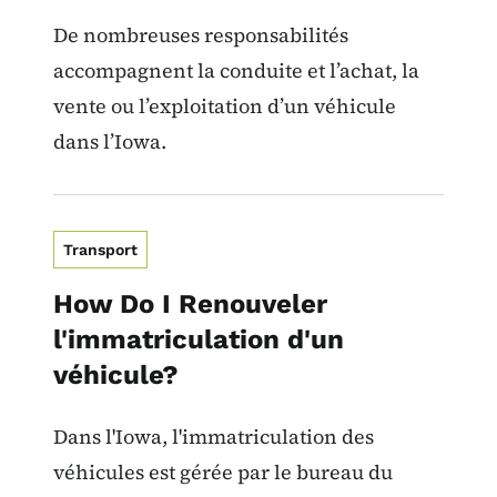
De nombreuses responsabilités
accompagnent la conduite et l’achat, la
vente ou l’exploitation d’un véhicule
dans l’Iowa.
Transport
How Do I Renouveler
l'immatriculation d'un
véhicule?
Dans l'Iowa, l'immatriculation des
véhicules est gérée par le bureau du