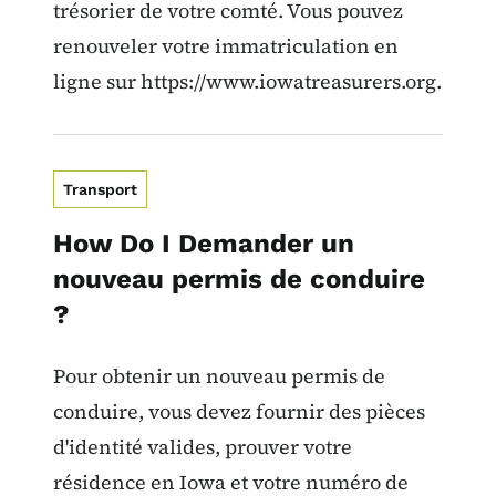
trésorier de votre comté. Vous pouvez
renouveler votre immatriculation en
ligne sur https://www.iowatreasurers.org.
Transport
How Do I Demander un
nouveau permis de conduire
?
Pour obtenir un nouveau permis de
conduire, vous devez fournir des pièces
d'identité valides, prouver votre
résidence en Iowa et votre numéro de