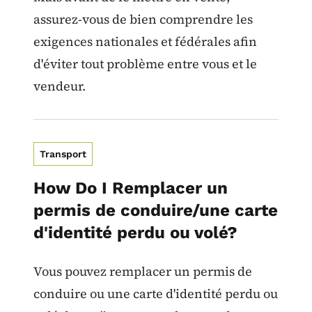
assurez-vous de bien comprendre les
exigences nationales et fédérales afin
d'éviter tout problème entre vous et le
vendeur.
Transport
How Do I Remplacer un
permis de conduire/une carte
d'identité perdu ou volé?
Vous pouvez remplacer un permis de
conduire ou une carte d'identité perdu ou