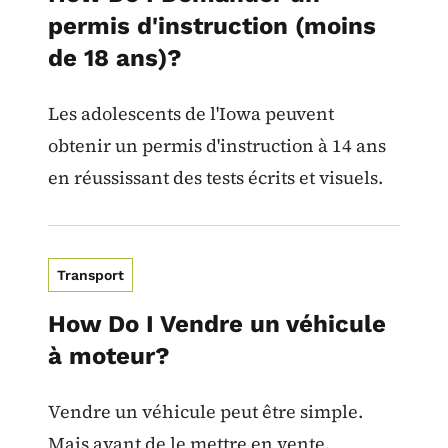
permis d'instruction (moins
de 18 ans)?
Les adolescents de l'Iowa peuvent
obtenir un permis d'instruction à 14 ans
en réussissant des tests écrits et visuels.
Transport
How Do I Vendre un véhicule
à moteur?
Vendre un véhicule peut être simple.
Mais avant de le mettre en vente,