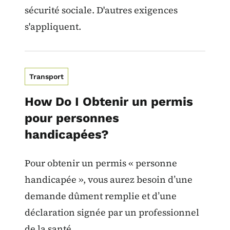
sécurité sociale. D'autres exigences
s'appliquent.
Transport
How Do I Obtenir un permis
pour personnes
handicapées?
Pour obtenir un permis « personne
handicapée », vous aurez besoin d’une
demande dûment remplie et d’une
déclaration signée par un professionnel
de la santé.