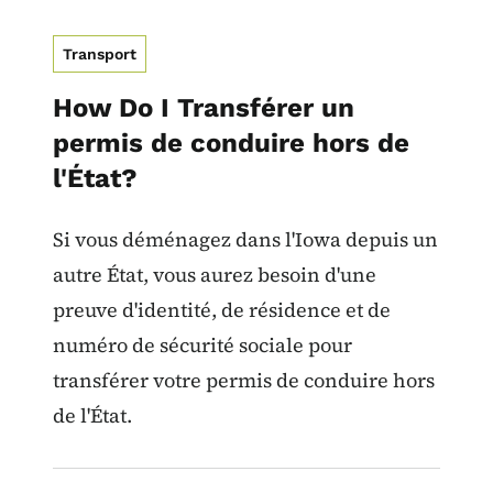
Transport
How Do I Transférer un
permis de conduire hors de
l'État?
Si vous déménagez dans l'Iowa depuis un
autre État, vous aurez besoin d'une
preuve d'identité, de résidence et de
numéro de sécurité sociale pour
transférer votre permis de conduire hors
de l'État.