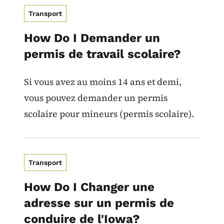
Transport
How Do I Demander un
permis de travail scolaire?
Si vous avez au moins 14 ans et demi,
vous pouvez demander un permis
scolaire pour mineurs (permis scolaire).
Transport
How Do I Changer une
adresse sur un permis de
conduire de l'Iowa?