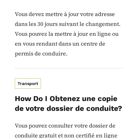
Vous devez mettre à jour votre adresse
dans les 30 jours suivant le changement.
Vous pouvez la mettre à jour en ligne ou
en vous rendant dans un centre de
permis de conduire.
Transport
How Do I Obtenez une copie
de votre dossier de conduite?
Vous pouvez consulter votre dossier de
conduite gratuit et non certifié en ligne