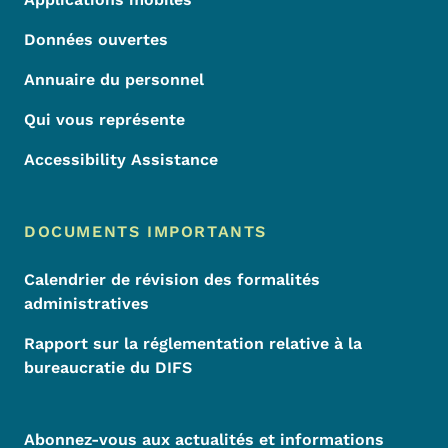
Données ouvertes
Annuaire du personnel
Qui vous représente
Accessibility Assistance
DOCUMENTS IMPORTANTS
Calendrier de révision des formalités
administratives
Rapport sur la réglementation relative à la
bureaucratie du DIFS
Abonnez-vous aux actualités et informations