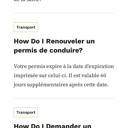
Transport
How Do I Renouveler un
permis de conduire?
Votre permis expire à la date d'expiration
imprimée sur celui-ci. Il est valable 60
jours supplémentaires après cette date.
Transport
How Do I Demander un