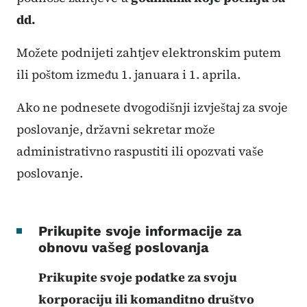
dd.
Možete podnijeti zahtjev elektronskim putem
ili poštom između 1. januara i 1. aprila.
Ako ne podnesete dvogodišnji izvještaj za svoje
poslovanje, državni sekretar može
administrativno raspustiti ili opozvati vaše
poslovanje.
Prikupite svoje informacije za
obnovu vašeg poslovanja
Prikupite svoje podatke za svoju
korporaciju ili komanditno društvo