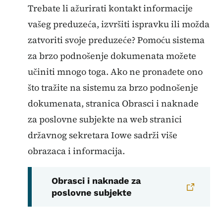
Trebate li ažurirati kontakt informacije
vašeg preduzeća, izvršiti ispravku ili možda
zatvoriti svoje preduzeće? Pomoću sistema
za brzo podnošenje dokumenata možete
učiniti mnogo toga. Ako ne pronađete ono
što tražite na sistemu za brzo podnošenje
dokumenata, stranica Obrasci i naknade
za poslovne subjekte na web stranici
državnog sekretara Iowe sadrži više
obrazaca i informacija.
Obrasci i naknade za
poslovne subjekte