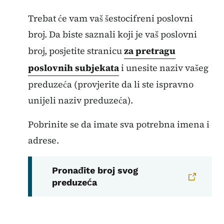
Trebat će vam vaš šestocifreni poslovni
broj. Da biste saznali koji je vaš poslovni
broj, posjetite stranicu
za pretragu
poslovnih subjekata
i unesite naziv vašeg
preduzeća (provjerite da li ste ispravno
unijeli naziv preduzeća).
Pobrinite se da imate sva potrebna imena i
adrese.
Pronađite broj svog
preduzeća