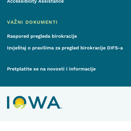
Accessibility Assistance
VAŽNI DOKUMENTI
Raspored pregleda birokracije
Izvještaj o pravilima za pregled birokracije DIFS-a
Pretplatite se na novosti i informacije