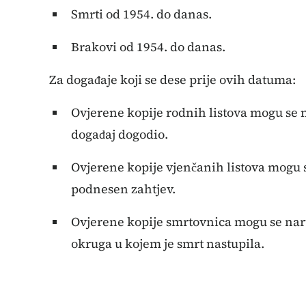
Smrti od 1954. do danas.
Brakovi od 1954. do danas.
Za događaje koji se dese prije ovih datuma:
Ovjerene kopije rodnih listova mogu se 
događaj dogodio.
Ovjerene kopije vjenčanih listova mogu s
podnesen zahtjev.
Ovjerene kopije smrtovnica mogu se naruč
okruga u kojem je smrt nastupila.