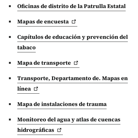
Oficinas de distrito de la Patrulla Estatal
Mapas de
encuesta
Capítulos de educación y prevención del
tabaco
Mapa de
transporte
Transporte, Departamento de. Mapas en
línea
Mapa de instalaciones de trauma
Monitoreo del agua y atlas de cuencas
hidrográficas