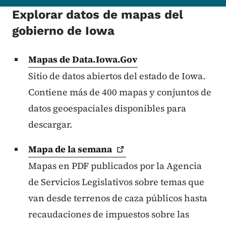
Explorar datos de mapas del
gobierno de Iowa
Mapas de Data.Iowa.Gov
Sitio de datos abiertos del estado de Iowa.
Contiene más de 400 mapas y conjuntos de
datos geoespaciales disponibles para
descargar.
Mapa de la
semana
Mapas en PDF publicados por la Agencia
de Servicios Legislativos sobre temas que
van desde terrenos de caza públicos hasta
recaudaciones de impuestos sobre las