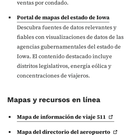
ventas por condado.
Portal de mapas del estado de Iowa
Descubra fuentes de datos relevantes y
fiables con visualizaciones de datos de las
agencias gubernamentales del estado de
Iowa. El contenido destacado incluye
distritos legislativos, energía eólica y
concentraciones de viajeros.
Mapas y recursos en línea
Mapa de información de viaje
511
Mapa del directorio del
aeropuerto