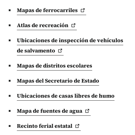
Mapas de
ferrocarriles
Atlas de
recreación
Ubicaciones de inspección de vehículos
de
salvamento
Mapas de distritos escolares
Mapas del Secretario de Estado
Ubicaciones de casas libres de humo
Mapa de fuentes de
agua
Recinto ferial
estatal