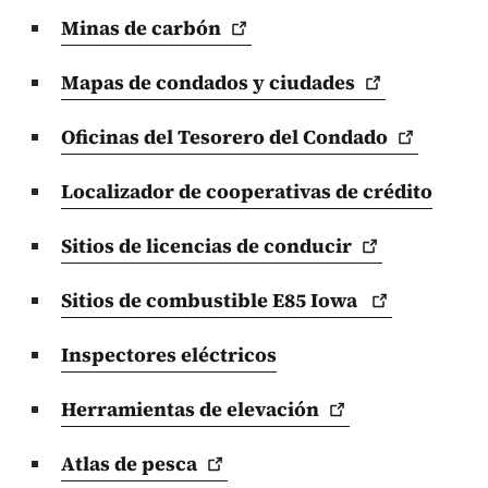
Minas de
carbón
Mapas de condados y
ciudades
Oficinas del Tesorero del
Condado
Localizador de cooperativas de crédito
Sitios de licencias de
conducir
Sitios de combustible E85 Iowa
Inspectores eléctricos
Herramientas de
elevación
Atlas de
pesca