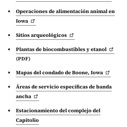
Operaciones de alimentación animal en
Iowa
Sitios
arqueológicos
Plantas de biocombustibles y
etanol
(PDF)
Mapas del condado de Boone,
Iowa
Áreas de servicio específicas de banda
ancha
Estacionamiento del complejo del
Capitolio