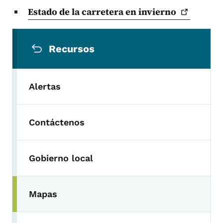
Estado de la carretera en
invierno
Menú de navegación secundaria
Recursos
Alertas
Contáctenos
Gobierno local
Mapas