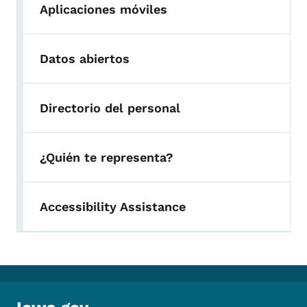
Aplicaciones móviles
Datos abiertos
Directorio del personal
¿Quién te representa?
Accessibility Assistance