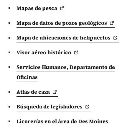
Mapas de
pesca
Mapa de datos de pozos
geológicos
Mapa de ubicaciones de
helipuertos
Visor aéreo
histórico
Servicios Humanos, Departamento de
Oficinas
Atlas de
caza
Búsqueda de
legisladores
Licorerías en el área de Des Moines