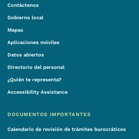
Contáctenos
Gobierno local
Mapas
Aplicaciones móviles
Datos abiertos
Directorio del personal
¿Quién te representa?
Accessibility Assistance
DOCUMENTOS IMPORTANTES
Calendario de revisión de trámites burocráticos