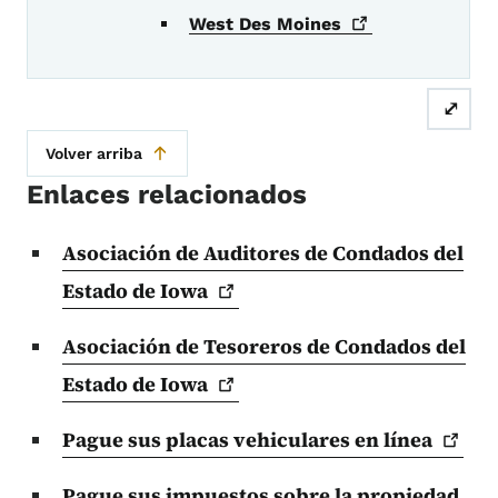
West Des
Moines
⤢
Volver arriba
Enlaces relacionados
Asociación de Auditores de Condados del
Estado de
Iowa
Asociación de Tesoreros de Condados del
Estado de
Iowa
Pague sus placas vehiculares en
línea
Pague sus impuestos sobre la propiedad