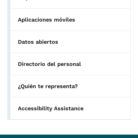
Aplicaciones móviles
Datos abiertos
Directorio del personal
¿Quién te representa?
Accessibility Assistance