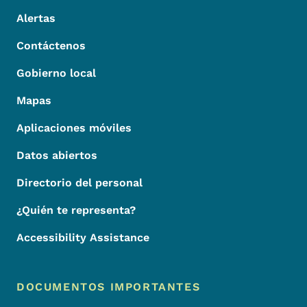
Alertas
Contáctenos
Gobierno local
Mapas
Aplicaciones móviles
Datos abiertos
Directorio del personal
¿Quién te representa?
Accessibility Assistance
DOCUMENTOS IMPORTANTES