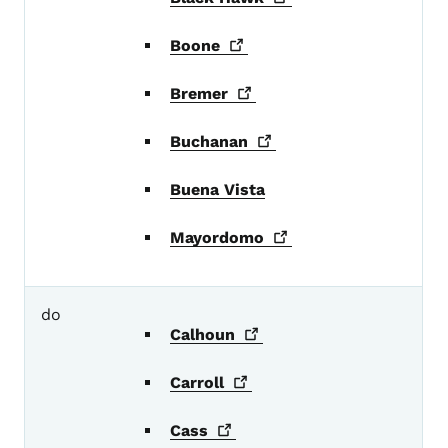
Boone
Bremer
Buchanan
Buena Vista
Mayordomo
do
Calhoun
Carroll
Cass