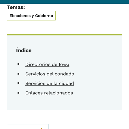
Temas:
Elecciones y Gobierno
Índice
Directorios de Iowa
Servicios del condado
Servicios de la ciudad
Enlaces relacionados