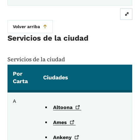
⤢
Volver arriba
Servicios de la ciudad
Servicios de la ciudad
Por
Ciudades
Carta
Servicios de la ciudad
A
Altoona
Ames
Ankeny