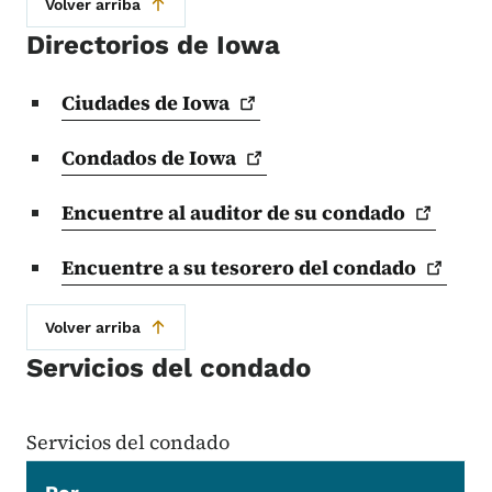
Volver arriba
Directorios de Iowa
Ciudades de
Iowa
Condados de
Iowa
Encuentre al auditor de su
condado
Encuentre a su tesorero del
condado
Volver arriba
Servicios del condado
Servicios del condado