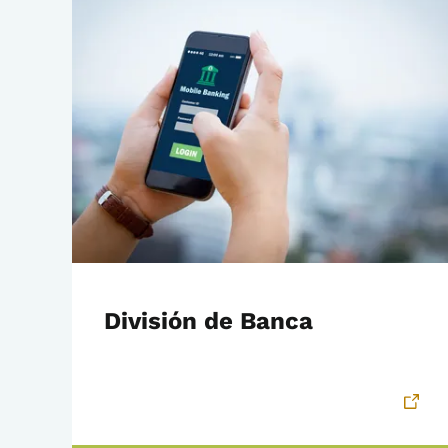
División de Banca