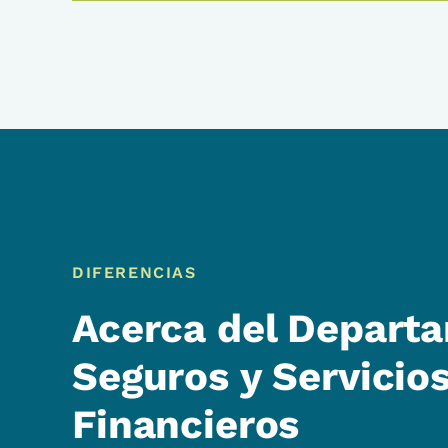
DIFERENCIAS
Acerca del Depart
Seguros y Servicio
Financieros