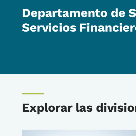
Departamento de S
Servicios Financie
Explorar las divisi