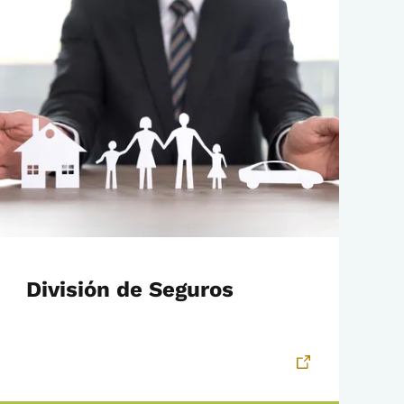
División de Seguros