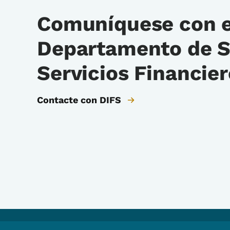
Comuníquese con e
Departamento de S
Servicios Financie
Contacte con DIFS