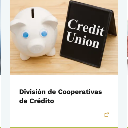
División de Cooperativas
de Crédito