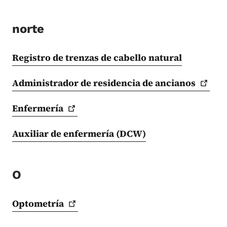
norte
Registro de trenzas de cabello natural
Administrador de residencia de
ancianos
Enfermería
Auxiliar de enfermería (DCW)
O
Optometría