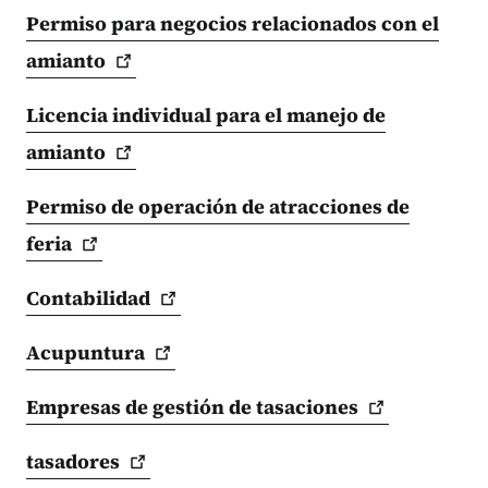
Permiso para negocios relacionados con el
amianto
Licencia individual para el manejo de
amianto
Permiso de operación de atracciones de
feria
Contabilidad
Acupuntura
Empresas de gestión de
tasaciones
tasadores