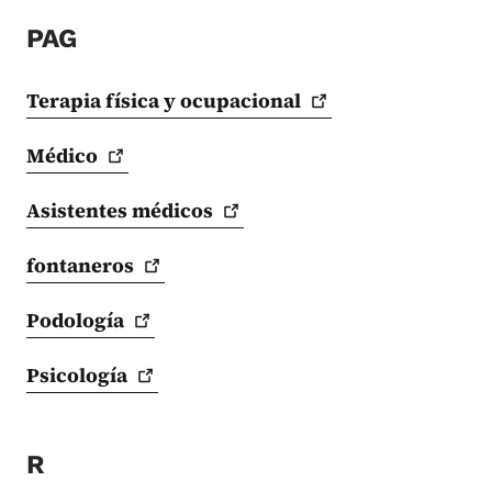
PAG
Terapia física y
ocupacional
Médico
Asistentes
médicos
fontaneros
Podología
Psicología
R