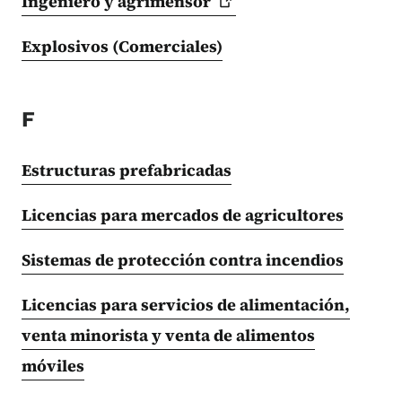
Ingeniero y
agrimensor
Explosivos (Comerciales)
F
Estructuras prefabricadas
Licencias para mercados de agricultores
Sistemas de protección contra incendios
Licencias para servicios de alimentación,
venta minorista y venta de alimentos
móviles