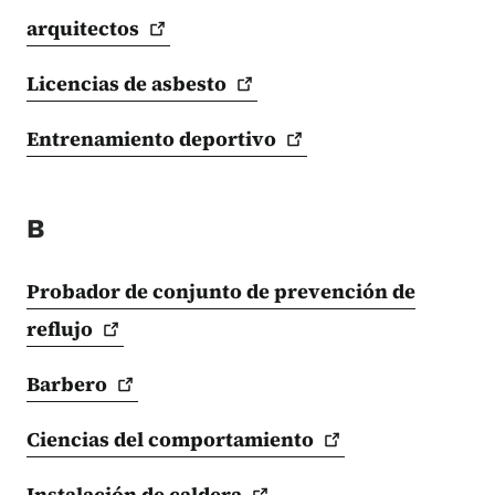
arquitectos
Licencias de
asbesto
Entrenamiento
deportivo
B
Probador de conjunto de prevención de
reflujo
Barbero
Ciencias del
comportamiento
Instalación de
caldera