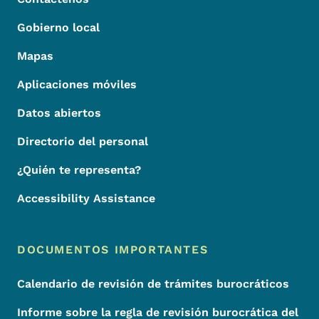
Gobierno local
Mapas
Aplicaciones móviles
Datos abiertos
Directorio del personal
¿Quién te representa?
Accessibility Assistance
DOCUMENTOS IMPORTANTES
Calendario de revisión de trámites burocráticos
Informe sobre la regla de revisión burocrática del