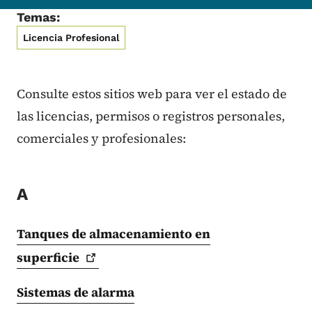
Temas:
Licencia Profesional
Consulte estos sitios web para ver el estado de
las licencias, permisos o registros personales,
comerciales y profesionales:
A
Tanques de almacenamiento en
superficie
Sistemas de alarma