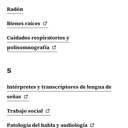
Radón
Bienes
raíces
Cuidados respiratorios y
polisomnografía
S
Intérpretes y transcriptores de lengua de
señas
Trabajo
social
Patología del habla y
audiología