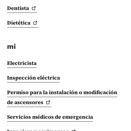
Dentista
Dietética
mi
Electricista
Inspección eléctrica
Permiso para la instalación o modificación
de
ascensores
Servicios médicos de emergencia