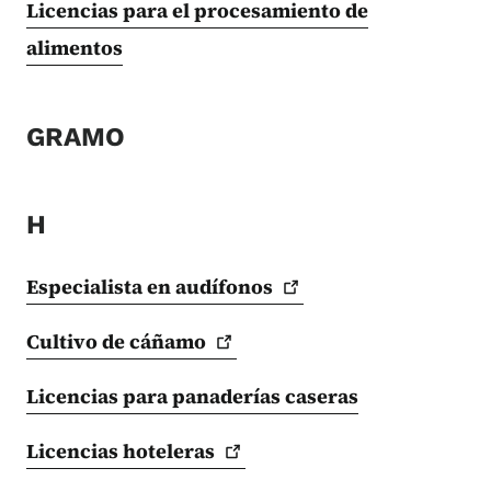
Licencias para el procesamiento de
alimentos
GRAMO
H
Especialista en
audífonos
Cultivo de
cáñamo
Licencias para panaderías caseras
Licencias
hoteleras