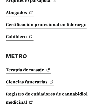
Arquitecto
paisajista
Abogados
Certificación profesional en liderazgo
Cabildero
METRO
Terapia de
masaje
Ciencias
funerarias
Registro de cuidadores de cannabidiol
medicinal