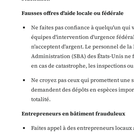
Fausses offres d'aide locale ou fédérale
Ne faites pas confiance à quelqu'un qui 
équipes d'intervention d'urgence fédérale
n'acceptent d'argent. Le personnel de la
Administration (SBA) des États-Unis ne 
en cas de catastrophe, les inspections ou
Ne croyez pas ceux qui promettent une s
demandent des dépôts en espèces import
totalité.
Entrepreneurs en bâtiment frauduleux
Faites appel à des entrepreneurs locaux 