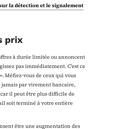
sur la détection et le signalement
 prix
offres à durée limitée ou annoncent
agissez pas immédiatement. C'est ce
 ». Méfiez-vous de ceux qui vous
z jamais par virement bancaire,
r il peut être plus difficile de
il soit terminé à votre entière
ensent être une augmentation des