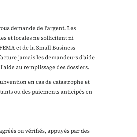
vous demande de l'argent. Les
s et locales ne sollicitent ni
 FEMA et de la Small Business
facture jamais les demandeurs d'aide
 l'aide au remplissage des dossiers.
ubvention en cas de catastrophe et
ants ou des paiements anticipés en
agréés ou vérifiés, appuyés par des