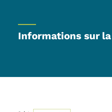
Informations sur la