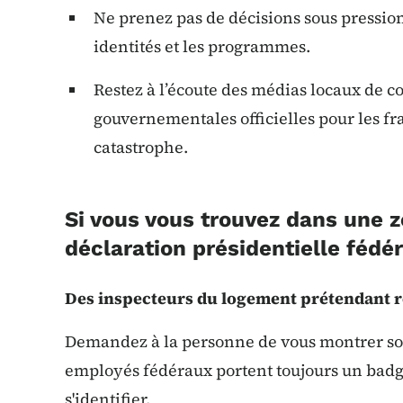
Ne prenez pas de décisions sous pression.
identités et les programmes.
Restez à l’écoute des médias locaux de c
gouvernementales officielles pour les fr
catastrophe.
Si vous vous trouvez dans une 
déclaration présidentielle fédé
Des inspecteurs du logement prétendant 
Demandez à la personne de vous montrer son
employés fédéraux portent toujours un badg
s'identifier.