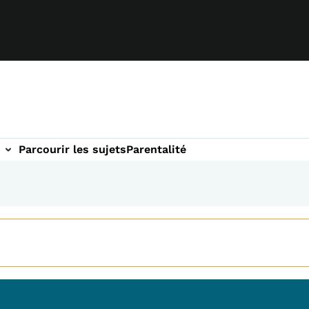
Parcourir les sujets
Parentalité