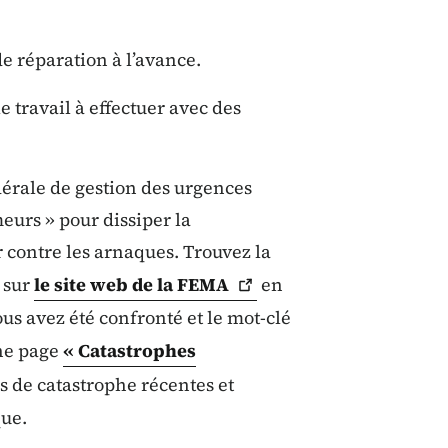
de réparation à l’avance.
e travail à effectuer avec des
érale de gestion des urgences
eurs » pour dissiper la
 contre les arnaques. Trouvez la
 sur
le site web de la
FEMA
en
us avez été confronté et le mot-clé
ne page
« Catastrophes
s de catastrophe récentes et
ue.