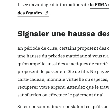
Lisez davantage d’informations de
la FEMA 
des
fraudes
.
Signaler une hausse des
En période de crise, certains proposent des 
une hausse du prix des matériaux si vous n'
qu'on appelle aussi des « tactiques de rareté
proposent de passer en tête de file. Ne paye
carte-cadeau, monnaie virtuelle ou espèces, ca
récupérer votre argent. Attendez que le trava
satisfaction ou effectuez le paiement final.
Si les consommateurs constatent ce qu'ils p