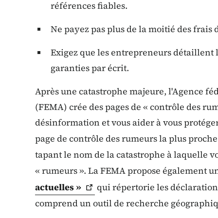
références fiables.
Ne payez pas plus de la moitié des frais 
Exigez que les entrepreneurs détaillent l
garanties par écrit.
Après une catastrophe majeure, l'Agence féd
(FEMA) crée des pages de « contrôle des rum
désinformation et vous aider à vous protéger
page de contrôle des rumeurs la plus proche
tapant le nom de la catastrophe à laquelle vo
« rumeurs ». La FEMA propose également u
actuelles
»
qui répertorie les déclaration
comprend un outil de recherche géographiq