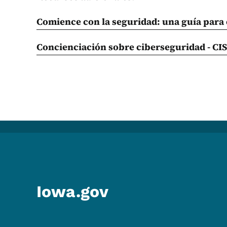
Comience con la seguridad: una guía para
Concienciación sobre ciberseguridad -
CI
Iowa.gov