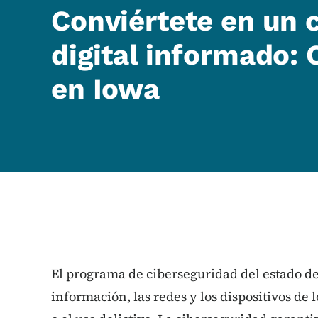
Conviértete en un 
digital informado:
en Iowa
El programa de ciberseguridad del estado de
información, las redes y los dispositivos de l