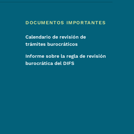
DOCUMENTOS IMPORTANTES
Calendario de revisión de
trámites burocráticos
Informe sobre la regla de revisión
burocrática del DIFS