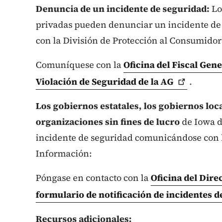
Denuncia de un incidente de seguridad:
Lo
privadas pueden denunciar un incidente de
con la División de Protección al Consumidor 
Comuníquese con la
Oficina del Fiscal
Gene
Violación de Seguridad de la
AG
.
Los gobiernos estatales, los gobiernos loca
organizaciones sin fines de lucro
de Iowa d
incidente de seguridad comunicándose con l
Información:
Póngase en contacto con la
Oficina del Dire
formulario de notificación de incidentes 
Recursos adicionales: