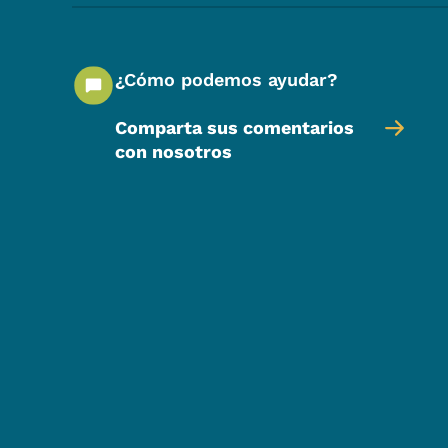
¿Cómo podemos ayudar?
Comparta sus comentarios
con nosotros