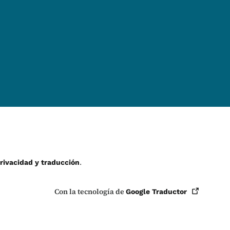
.
privacidad y traducción
Con la tecnología de
Google
Traductor