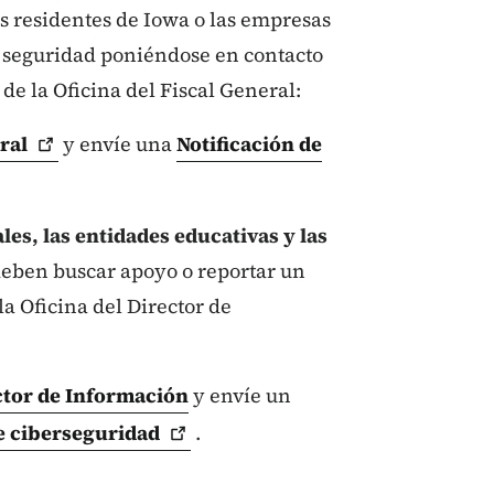
s residentes de Iowa o las empresas
 seguridad poniéndose en contacto
de la Oficina del Fiscal General:
ral
y envíe una
Notificación de
les, las entidades educativas y las
eben buscar apoyo o reportar un
a Oficina del Director de
ctor de Información
y envíe un
de
ciberseguridad
.