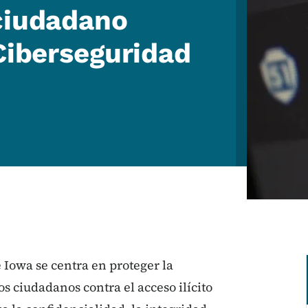
ciudadano
 Ciberseguridad
 Iowa se centra en proteger la
os ciudadanos contra el acceso ilícito