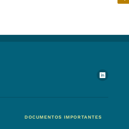
Menú de redes sociales del 
DOCUMENTOS IMPORTANTES