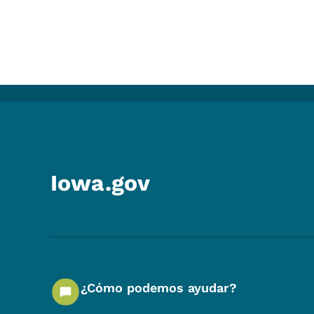
Iowa.gov
¿Cómo podemos ayudar?