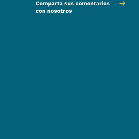
Comparta sus comentarios
con nosotros