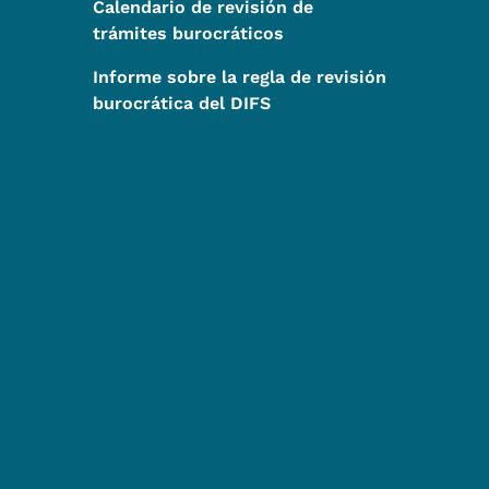
Calendario de revisión de
trámites burocráticos
Informe sobre la regla de revisión
burocrática del DIFS