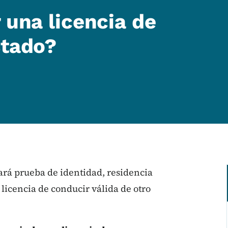
 una licencia de
stado?
tará prueba de identidad, residencia
 licencia de conducir válida de otro