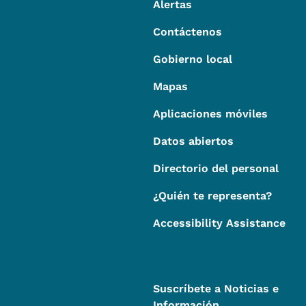
Alertas
Contáctenos
Gobierno local
Mapas
Aplicaciones móviles
Datos abiertos
Directorio del personal
¿Quién te representa?
Accessibility Assistance
Suscríbete a Noticias e
Información