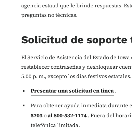
agencia estatal que le brinde respuestas. Es
preguntas no técnicas.
Solicitud de soporte 
El Servicio de Asistencia del Estado de Iowa 
restablecer contraseñas y desbloquear cuenta
5:00 p. m., excepto los días festivos estatales.
Presentar una solicitud en línea
.
Para obtener ayuda inmediata durante el
5703
o
al 800-532-1174
. Fuera del horari
telefónica limitada.