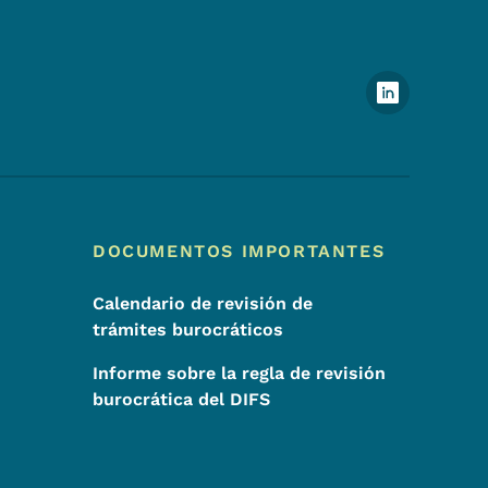
Menú de redes sociales del 
DOCUMENTOS IMPORTANTES
Calendario de revisión de
trámites burocráticos
Informe sobre la regla de revisión
burocrática del DIFS