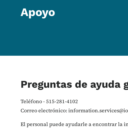
Apoyo
Preguntas de ayuda 
Teléfono - 515-281-4102
Correo electrónico:
information.services@i
El personal puede ayudarle a encontrar la i