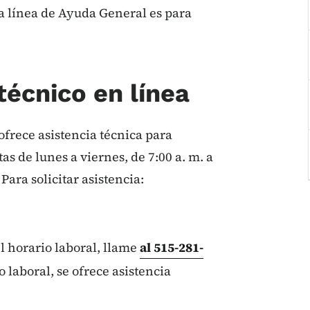
ta línea de Ayuda General es para
técnico en línea
ofrece asistencia técnica para
s de lunes a viernes, de 7:00 a. m. a
 Para solicitar asistencia:
 horario laboral, llame
al 515-281-
o laboral, se ofrece asistencia