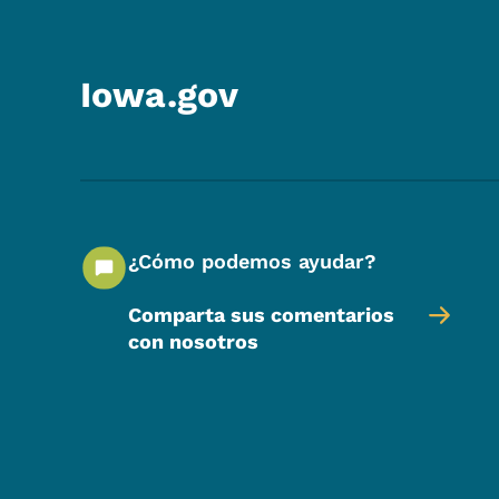
Iowa.gov
¿Cómo podemos ayudar?
Comparta sus comentarios
con nosotros